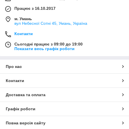
Працює з 16.10.2017
м. Умань
вул Небесної Сотні 45, Умань, Україна
Контакти
Сьогодні працює з 09:00 до 19:00
Показати весь графік роботи
Про нас
Контакти
Доставка та оплата
Графік роботи
Повна версія сайту