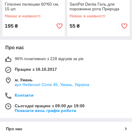
Гігієнічні пелюшки 60*60 см,
SaniPet Denta Гель для
15 шт.
порожнини рота Природа
Немає в наявності
Немає в наявності
195
55
₴
₴
Про нас
96% позитивних з 228 відгуків за рік
Працює з 16.10.2017
м. Умань
вул Небесної Сотні 45, Умань, Україна
Контакти
Сьогодні працює з 09:00 до 19:00
Показати весь графік роботи
Про нас