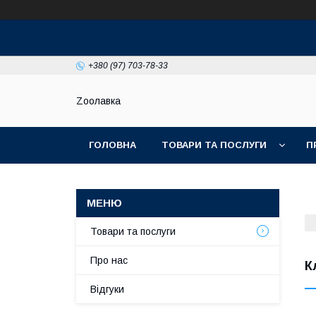
+380 (97) 703-78-33
Zooлавка
ГОЛОВНА
ТОВАРИ ТА ПОСЛУГИ
П
Товари та послуги
Про нас
К
Відгуки