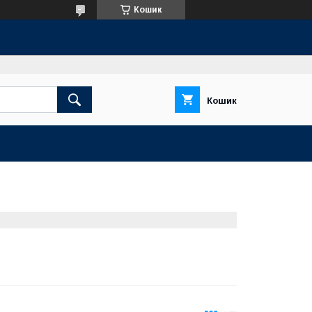
Кошик
Кошик