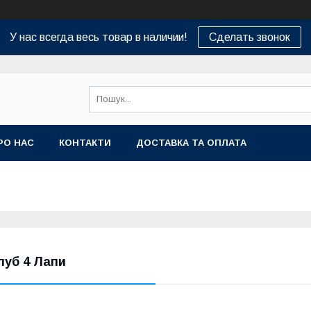
У нас всегда весь товар в наличии!
Сделать звонок
РО НАС
КОНТАКТИ
ДОСТАВКА ТА ОПЛАТА
луб 4 Лапи