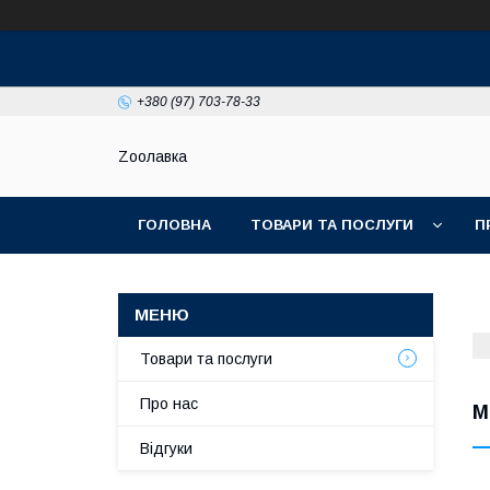
+380 (97) 703-78-33
Zooлавка
ГОЛОВНА
ТОВАРИ ТА ПОСЛУГИ
П
Товари та послуги
Про нас
М
Відгуки