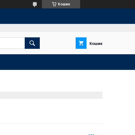
Кошик
Кошик