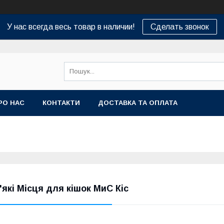
У нас всегда весь товар в наличии!
Сделать звонок
РО НАС
КОНТАКТИ
ДОСТАВКА ТА ОПЛАТА
'які Місця для кішок МиС Кіс