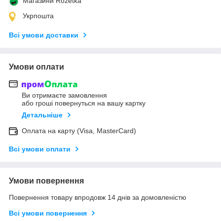
Магазини Rozetka
Укрпошта
Всі умови доставки
Умови оплати
Ви отримаєте замовлення
або гроші повернуться на вашу картку
Детальніше
Оплата на карту (Visa, MasterCard)
Всі умови оплати
Умови повернення
Повернення товару впродовж 14 днів за домовленістю
Всі умови повернення