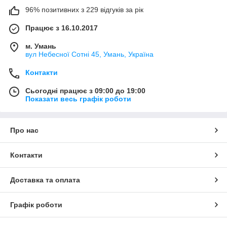
96% позитивних з 229 відгуків за рік
Працює з 16.10.2017
м. Умань
вул Небесної Сотні 45, Умань, Україна
Контакти
Сьогодні працює з 09:00 до 19:00
Показати весь графік роботи
Про нас
Контакти
Доставка та оплата
Графік роботи