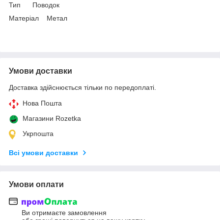
Тип Поводок
Матеріал Метал
Умови доставки
Доставка здійснюється тільки по передоплаті.
Нова Пошта
Магазини Rozetka
Укрпошта
Всі умови доставки
Умови оплати
Ви отримаєте замовлення