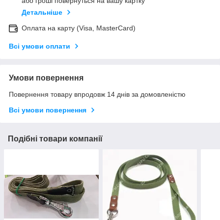
або гроші повернуться на вашу картку
Детальніше
Оплата на карту (Visa, MasterCard)
Всі умови оплати
Умови повернення
Повернення товару впродовж 14 днів за домовленістю
Всі умови повернення
Подібні товари компанії