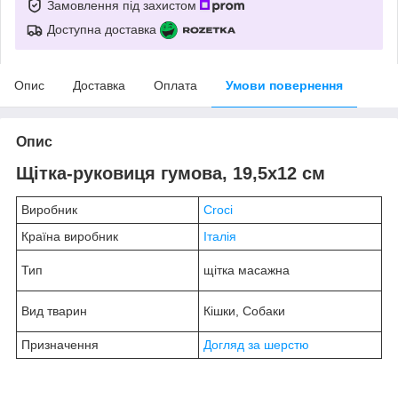
Замовлення під захистом
Доступна доставка
Опис
Доставка
Оплата
Умови повернення
Опис
Щітка-руковиця гумова, 19,5х12 см
Виробник
Croci
Країна виробник
Італія
Тип
щітка масажна
Вид тварин
Кішки, Собаки
Призначення
Догляд за шерстю