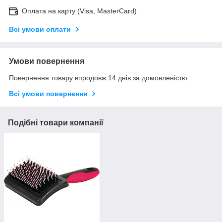
Оплата на карту (Visa, MasterCard)
Всі умови оплати
Умови повернення
Повернення товару впродовж 14 днів за домовленістю
Всі умови повернення
Подібні товари компанії