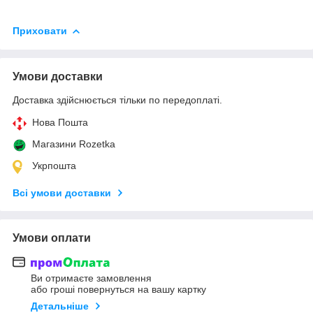
Приховати
Умови доставки
Доставка здійснюється тільки по передоплаті.
Нова Пошта
Магазини Rozetka
Укрпошта
Всі умови доставки
Умови оплати
Ви отримаєте замовлення
або гроші повернуться на вашу картку
Детальніше