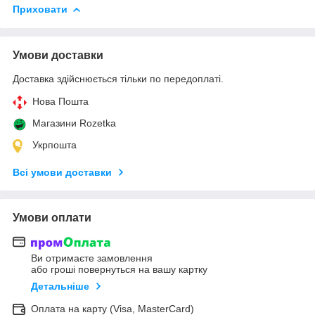
Приховати
Умови доставки
Доставка здійснюється тільки по передоплаті.
Нова Пошта
Магазини Rozetka
Укрпошта
Всі умови доставки
Умови оплати
Ви отримаєте замовлення
або гроші повернуться на вашу картку
Детальніше
Оплата на карту (Visa, MasterCard)