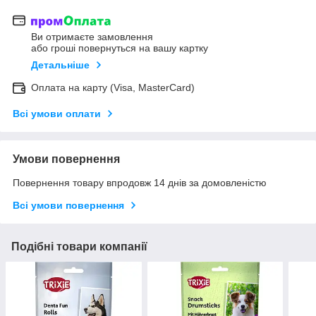
Ви отримаєте замовлення
або гроші повернуться на вашу картку
Детальніше
Оплата на карту (Visa, MasterCard)
Всі умови оплати
Умови повернення
Повернення товару впродовж 14 днів за домовленістю
Всі умови повернення
Подібні товари компанії