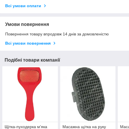
Всі умови оплати
Умови повернення
Повернення товару впродовж 14 днів за домовленістю
Всі умови повернення
Подібні товари компанії
Щітка-пуходерка м'яка
Масажна щітка на руку
Маса