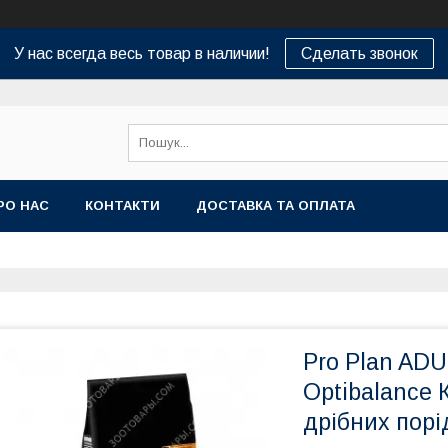
У нас всегда весь товар в наличии!
Сделать звонок
РО НАС
КОНТАКТИ
ДОСТАВКА ТА ОПЛАТА
Pro Plan ADU
Optibalance 
дрібних порід