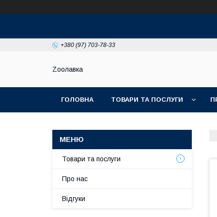
+380 (97) 703-78-33
Zooлавка
ГОЛОВНА
ТОВАРИ ТА ПОСЛУГИ
П
Товари та послуги
Про нас
Відгуки