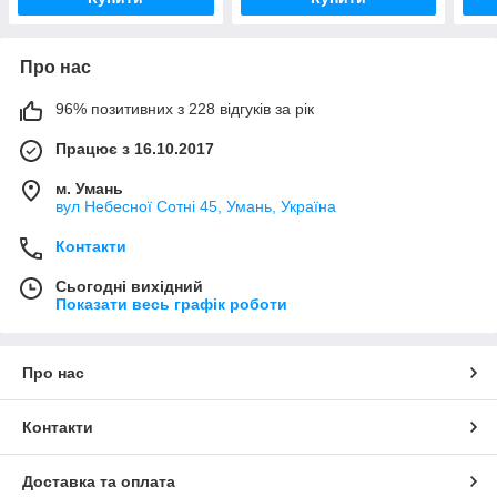
Про нас
96% позитивних з 228 відгуків за рік
Працює з 16.10.2017
м. Умань
вул Небесної Сотні 45, Умань, Україна
Контакти
Сьогодні вихідний
Показати весь графік роботи
Про нас
Контакти
Доставка та оплата