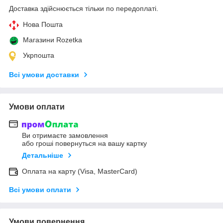
Доставка здійснюється тільки по передоплаті.
Нова Пошта
Магазини Rozetka
Укрпошта
Всі умови доставки
Умови оплати
Ви отримаєте замовлення
або гроші повернуться на вашу картку
Детальніше
Оплата на карту (Visa, MasterCard)
Всі умови оплати
Умови повернення