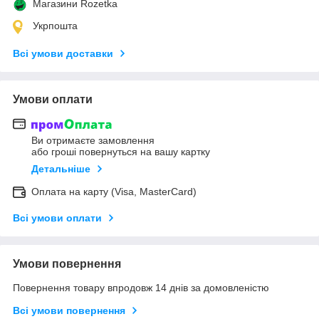
Магазини Rozetka
Укрпошта
Всі умови доставки
Умови оплати
Ви отримаєте замовлення
або гроші повернуться на вашу картку
Детальніше
Оплата на карту (Visa, MasterCard)
Всі умови оплати
Умови повернення
Повернення товару впродовж 14 днів за домовленістю
Всі умови повернення