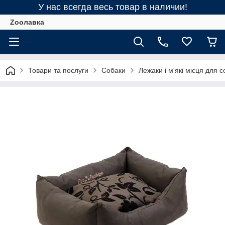
У нас всегда весь товар в наличии!
Zooлавка
Товари та послуги
Собаки
Лежаки і м'які місця для с