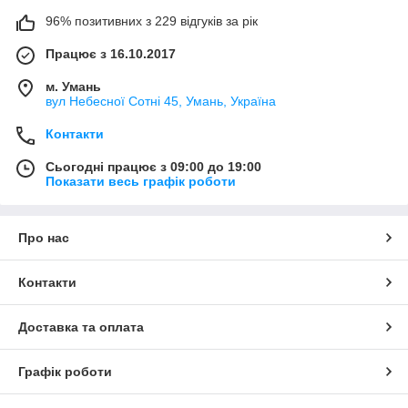
96% позитивних з 229 відгуків за рік
Працює з 16.10.2017
м. Умань
вул Небесної Сотні 45, Умань, Україна
Контакти
Сьогодні працює з 09:00 до 19:00
Показати весь графік роботи
Про нас
Контакти
Доставка та оплата
Графік роботи