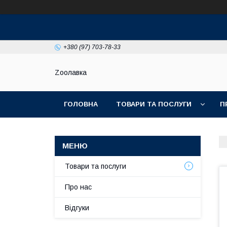
+380 (97) 703-78-33
Zooлавка
ГОЛОВНА
ТОВАРИ ТА ПОСЛУГИ
П
Товари та послуги
Про нас
Відгуки