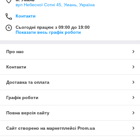
вул Небесної Сотні 45, Умань, Україна
Контакти
Сьогодні працює з 09:00 до 19:00
Показати весь графік роботи
Про нас
Контакти
Доставка та оплата
Графік роботи
Повна версія сайту
Сайт створено на маркетплейсі
Prom.ua