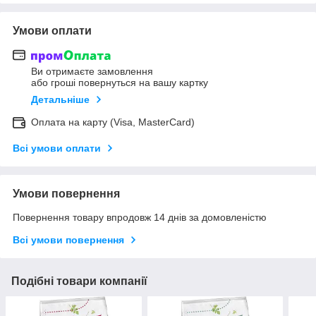
Умови оплати
Ви отримаєте замовлення
або гроші повернуться на вашу картку
Детальніше
Оплата на карту (Visa, MasterCard)
Всі умови оплати
Умови повернення
Повернення товару впродовж 14 днів за домовленістю
Всі умови повернення
Подібні товари компанії