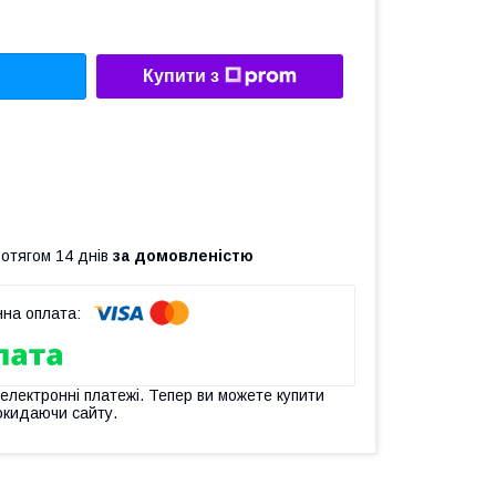
Купити з
ротягом 14 днів
за домовленістю
 електронні платежі. Тепер ви можете купити
окидаючи сайту.