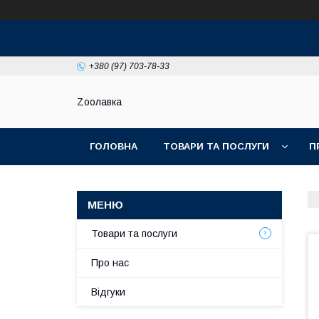
+380 (97) 703-78-33
Zooлавка
ГОЛОВНА
ТОВАРИ ТА ПОСЛУГИ
П
Товари та послуги
Про нас
Відгуки