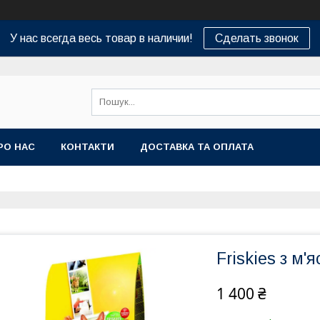
У нас всегда весь товар в наличии!
Сделать звонок
РО НАС
КОНТАКТИ
ДОСТАВКА ТА ОПЛАТА
Friskies з м'
1 400 ₴