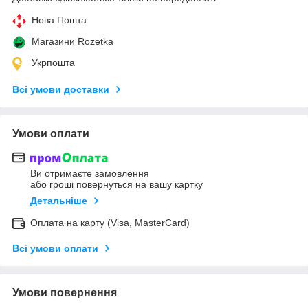
Нова Пошта
Магазини Rozetka
Укрпошта
Всі умови доставки
Умови оплати
Ви отримаєте замовлення
або гроші повернуться на вашу картку
Детальніше
Оплата на карту (Visa, MasterCard)
Всі умови оплати
Умови повернення