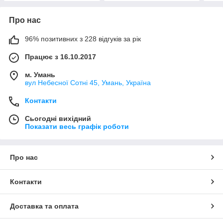
Про нас
96% позитивних з 228 відгуків за рік
Працює з 16.10.2017
м. Умань
вул Небесної Сотні 45, Умань, Україна
Контакти
Сьогодні вихідний
Показати весь графік роботи
Про нас
Контакти
Доставка та оплата