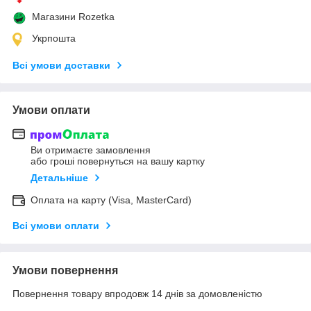
Магазини Rozetka
Укрпошта
Всі умови доставки
Умови оплати
Ви отримаєте замовлення
або гроші повернуться на вашу картку
Детальніше
Оплата на карту (Visa, MasterCard)
Всі умови оплати
Умови повернення
Повернення товару впродовж 14 днів за домовленістю