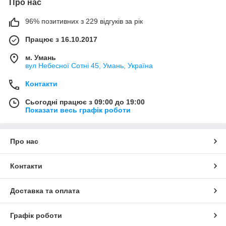
Про нас
96% позитивних з 229 відгуків за рік
Працює з 16.10.2017
м. Умань
вул Небесної Сотні 45, Умань, Україна
Контакти
Сьогодні працює з 09:00 до 19:00
Показати весь графік роботи
Про нас
Контакти
Доставка та оплата
Графік роботи