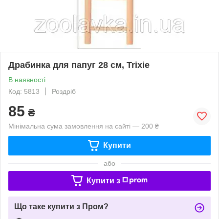
Драбинка для папуг 28 см, Trixie
В наявності
Код: 5813
Роздріб
85
₴
Мінімальна сума замовлення на сайті — 200 ₴
Купити
або
Купити з
Що таке купити з Пром?