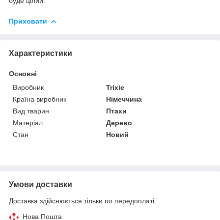
буде цілий.
Приховати
Характеристики
Основні
Виробник
Trixie
Країна виробник
Німеччина
Вид тварин
Птахи
Матеріал
Дерево
Стан
Новий
Умови доставки
Доставка здійснюється тільки по передоплаті.
Нова Пошта