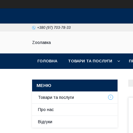
+380 (97) 703-78-33
Zooлавка
ГОЛОВНА
ТОВАРИ ТА ПОСЛУГИ
П
Товари та послуги
Про нас
Відгуки