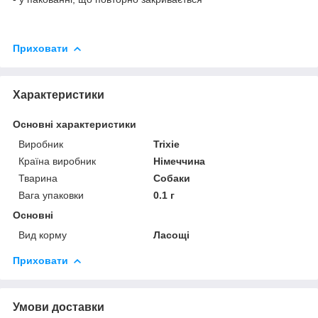
Приховати
Характеристики
Основні характеристики
Виробник
Trixie
Країна виробник
Німеччина
Тварина
Собаки
Вага упаковки
0.1 г
Основні
Вид корму
Ласощі
Приховати
Умови доставки