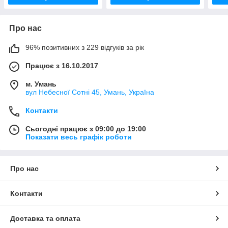
Про нас
96% позитивних з 229 відгуків за рік
Працює з 16.10.2017
м. Умань
вул Небесної Сотні 45, Умань, Україна
Контакти
Сьогодні працює з 09:00 до 19:00
Показати весь графік роботи
Про нас
Контакти
Доставка та оплата