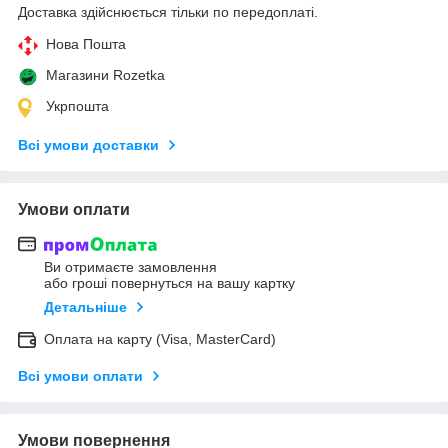
Доставка здійснюється тільки по передоплаті.
Нова Пошта
Магазини Rozetka
Укрпошта
Всі умови доставки
Умови оплати
Ви отримаєте замовлення
або гроші повернуться на вашу картку
Детальніше
Оплата на карту (Visa, MasterCard)
Всі умови оплати
Умови повернення