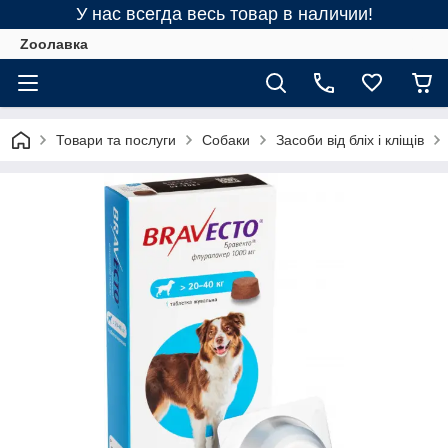
У нас всегда весь товар в наличии!
Zooлавка
Товари та послуги
Собаки
Засоби від бліх і кліщів