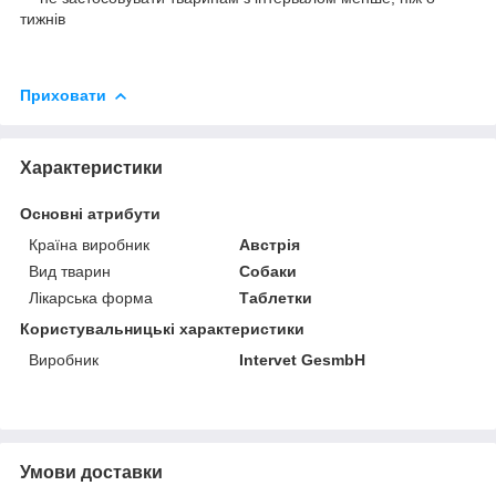
тижнів
Приховати
Характеристики
Основні атрибути
Країна виробник
Австрія
Вид тварин
Собаки
Лікарська форма
Таблетки
Користувальницькі характеристики
Виробник
Intervet GesmbH
Умови доставки