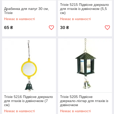
Trixie 5215 Підвісне дзеркало
Драбинка для папуг 30 см,
для птахів із дзвіночком (5,5
Trixie
см)
Немає в наявності
Немає в наявності
65
30
₴
₴
Trixie 5216 Підвісне дзеркало
Trixie 5205 Підвісне
для птахів із дзвіночком (7
дзеркало-ліхтар для птахів із
см)
дзвіночком
Немає в наявності
Немає в наявності