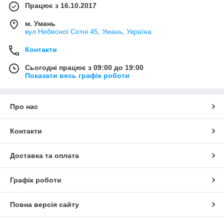
Працює з 16.10.2017
м. Умань
вул Небесної Сотні 45, Умань, Україна
Контакти
Сьогодні працює з 09:00 до 19:00
Показати весь графік роботи
Про нас
Контакти
Доставка та оплата
Графік роботи
Повна версія сайту