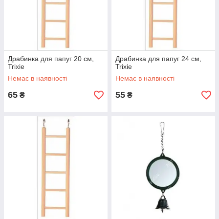
Драбинка для папуг 20 см,
Драбинка для папуг 24 см,
Trixie
Trixie
Немає в наявності
Немає в наявності
65
55
₴
₴