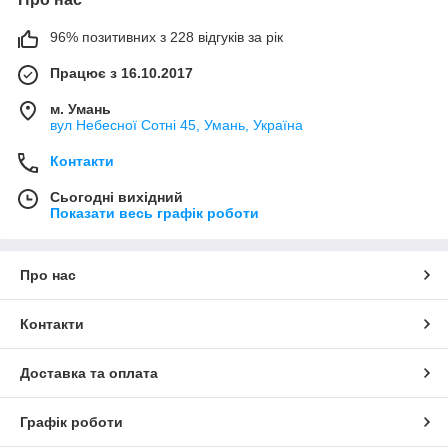
96% позитивних з 228 відгуків за рік
Працює з 16.10.2017
м. Умань
вул Небесної Сотні 45, Умань, Україна
Контакти
Сьогодні вихідний
Показати весь графік роботи
Про нас
Контакти
Доставка та оплата
Графік роботи